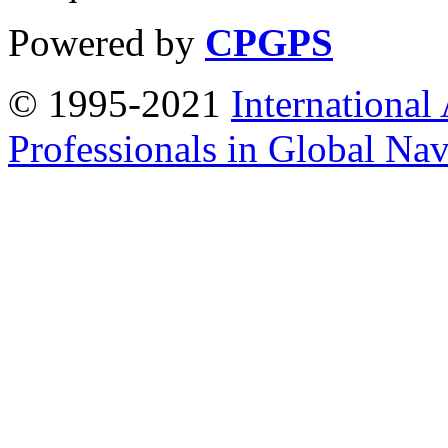
Powered by
CPGPS
© 1995-2021
International
Professionals in Global Navi