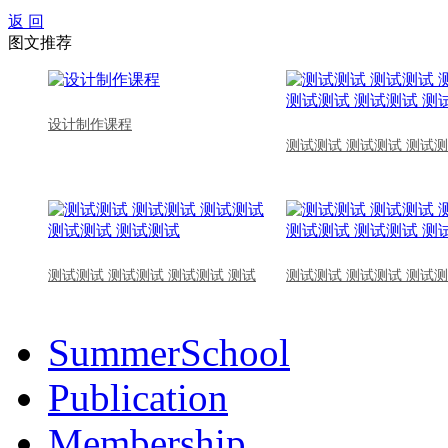
返 回
图文推荐
设计制作课程
测试测试 测试测试 测试测
测试测试 测试测试 测试测试 测试
测试测试 测试测试 测试测
SummerSchool
Publication
Membership