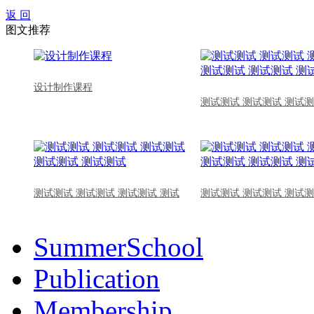
返 回
图文推荐
设计制作课程
测试测试 测试测试 测试测
测试测试 测试测试 测试测试 测试
测试测试 测试测试 测试测
SummerSchool
Publication
Membership