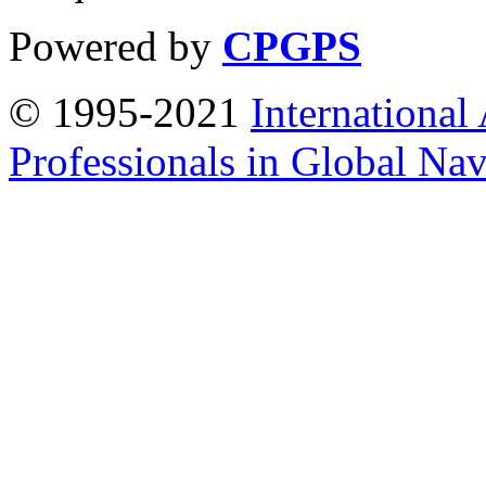
Powered by
CPGPS
© 1995-2021
International
Professionals in Global Navi