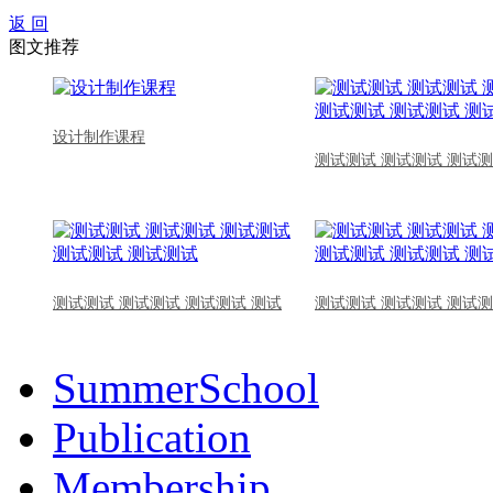
返 回
图文推荐
设计制作课程
测试测试 测试测试 测试测
测试测试 测试测试 测试测试 测试
测试测试 测试测试 测试测
SummerSchool
Publication
Membership