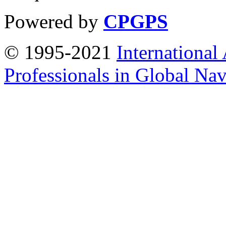
Powered by
CPGPS
© 1995-2021
International
Professionals in Global Navi