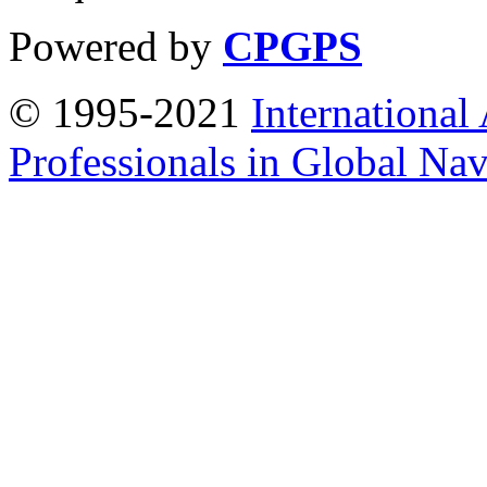
Powered by
CPGPS
© 1995-2021
International
Professionals in Global Navi