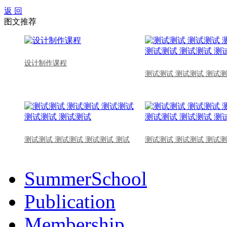
返 回
图文推荐
设计制作课程
测试测试 测试测试 测试测
测试测试 测试测试 测试测试 测试
测试测试 测试测试 测试测
SummerSchool
Publication
Membership