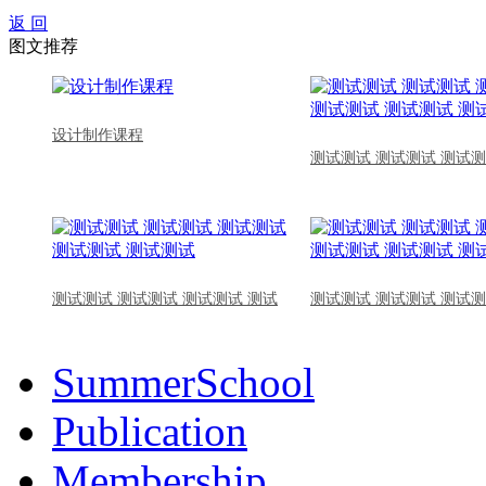
返 回
图文推荐
设计制作课程
测试测试 测试测试 测试测
测试测试 测试测试 测试测试 测试
测试测试 测试测试 测试测
SummerSchool
Publication
Membership