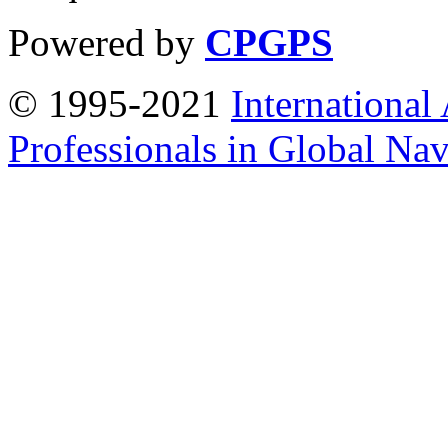
Powered by
CPGPS
© 1995-2021
International
Professionals in Global Navi