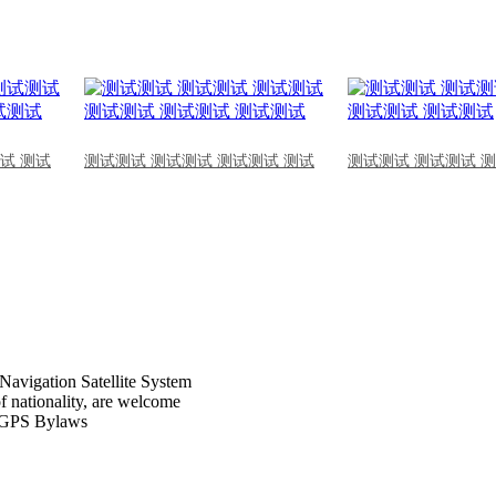
试 测试
测试测试 测试测试 测试测试 测试
测试测试 测试测试 
Navigation Satellite System
of nationality, are welcome
CPGPS Bylaws