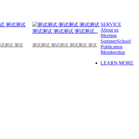
SERVICE
About us
Meeting
SummerSchool
测试测试 测试
测试测试 测试测试 测试测试 测试
Publication
Membership
LEARN MORE