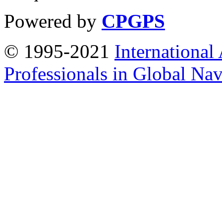
Powered by
CPGPS
© 1995-2021
International
Professionals in Global Navi