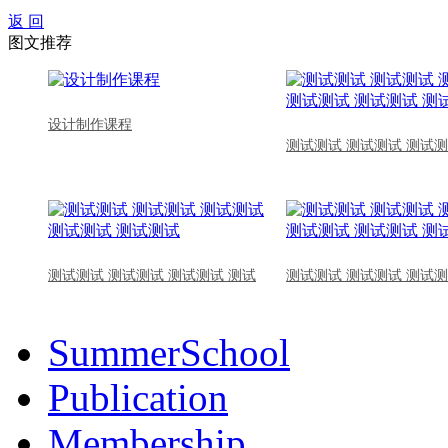
返 回
图文推荐
设计制作课程
测试测试 测试测试 测试测
测试测试 测试测试 测试测试 测试
测试测试 测试测试 测试测
SummerSchool
Publication
Membership