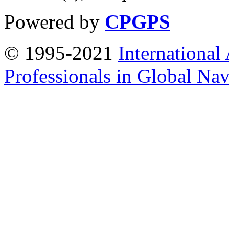
Powered by
CPGPS
© 1995-2021
International
Professionals in Global Navi