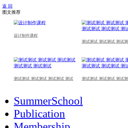
返 回
图文推荐
设计制作课程
测试测试 测试测试 测试测
测试测试 测试测试 测试测试 测试
测试测试 测试测试 测试测
SummerSchool
Publication
Membership