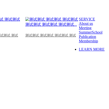
SERVICE
About us
Meeting
SummerSchool
测试测试 测试
测试测试 测试测试 测试测试 测试
Publication
Membership
LEARN MORE