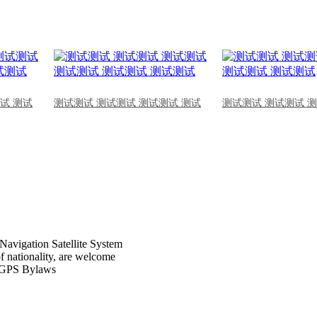
试 测试
测试测试 测试测试 测试测试 测试
测试测试 测试测试 
Navigation Satellite System
of nationality, are welcome
CPGPS Bylaws