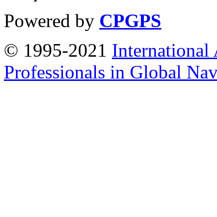
Powered by
CPGPS
© 1995-2021
International
Professionals in Global Navi