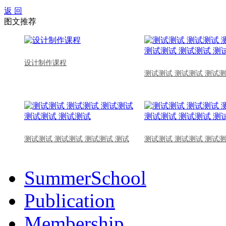
返 回
图文推荐
设计制作课程
测试测试 测试测试 测试测
测试测试 测试测试 测试测试 测试
测试测试 测试测试 测试测
SummerSchool
Publication
Membership