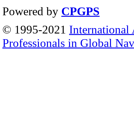
Powered by
CPGPS
© 1995-2021
International
Professionals in Global Navi