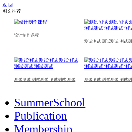
返 回
图文推荐
设计制作课程
测试测试 测试测试 测试测
测试测试 测试测试 测试测试 测试
测试测试 测试测试 测试测
SummerSchool
Publication
Membership