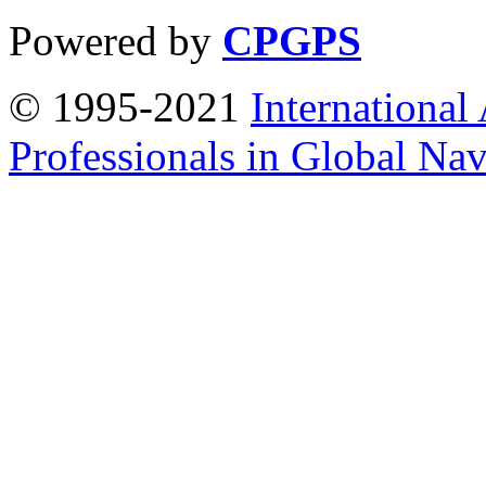
Powered by
CPGPS
© 1995-2021
International
Professionals in Global Navi