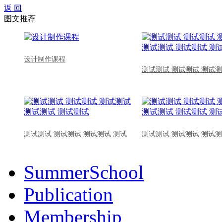
返 回
图文推荐
设计制作课程
测试测试 测试测试 测试测
测试测试 测试测试 测试测试 测试
测试测试 测试测试 测试测
SummerSchool
Publication
Membership