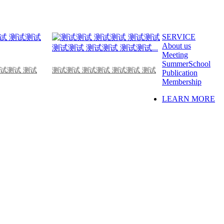
SERVICE
About us
Meeting
SummerSchool
测试测试 测试
测试测试 测试测试 测试测试 测试
Publication
Membership
LEARN MORE