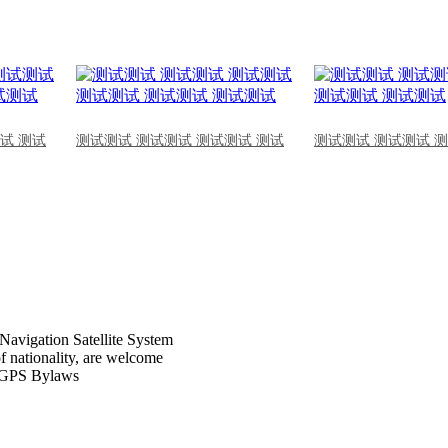
试 测试
测试测试 测试测试 测试测试 测试
测试测试 测试测试 
Navigation Satellite System
of nationality, are welcome
CPGPS Bylaws