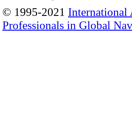
© 1995-2021
International
Professionals in Global Navi