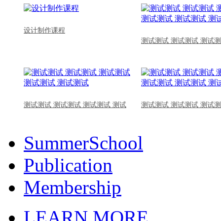
设计制作课程
测试测试 测试测试 测试测
测试测试 测试测试 测试测试 测试
测试测试 测试测试 测试测
SummerSchool
Publication
Membership
LEARN MORE