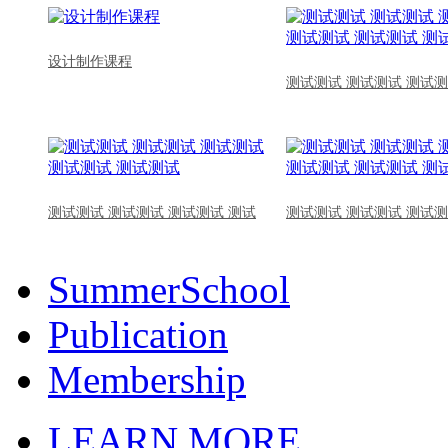
设计制作课程
测试测试 测试测试 测试测
测试测试 测试测试 测试测试 测试
测试测试 测试测试 测试测
SummerSchool
Publication
Membership
LEARN MORE