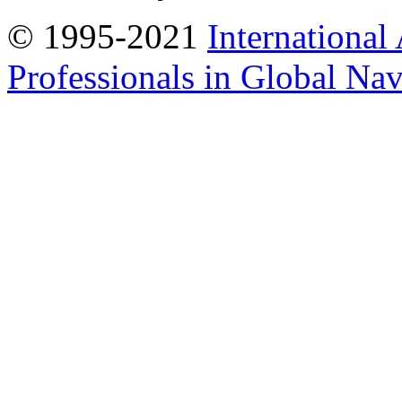
© 1995-2021
International
Professionals in Global Navi