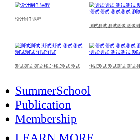
设计制作课程
测试测试 测试测试 测试测
测试测试 测试测试 测试测试 测试
测试测试 测试测试 测试测
SummerSchool
Publication
Membership
LEARN MORE