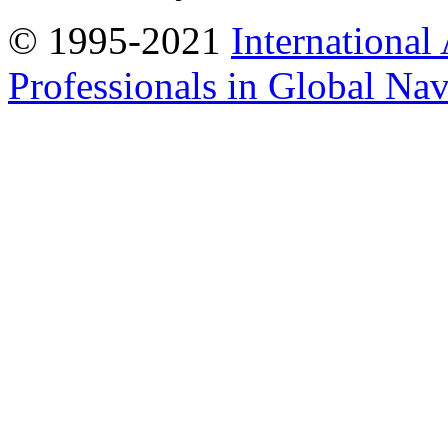
© 1995-2021
International
Professionals in Global Navi