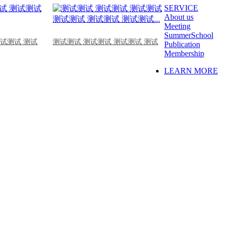
SERVICE
About us
Meeting
SummerSchool
测试测试 测试
测试测试 测试测试 测试测试 测试
Publication
Membership
LEARN MORE