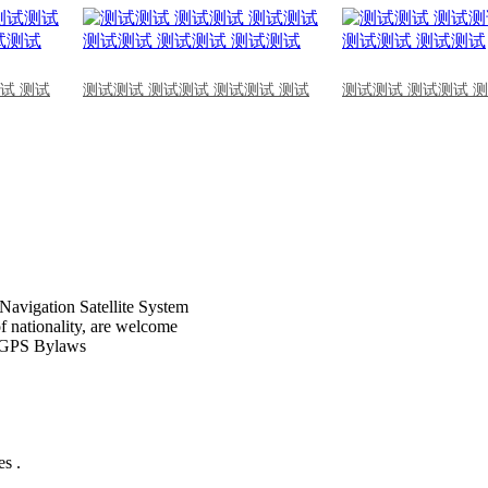
试 测试
测试测试 测试测试 测试测试 测试
测试测试 测试测试 
Navigation Satellite System
of nationality, are welcome
CPGPS Bylaws
s .