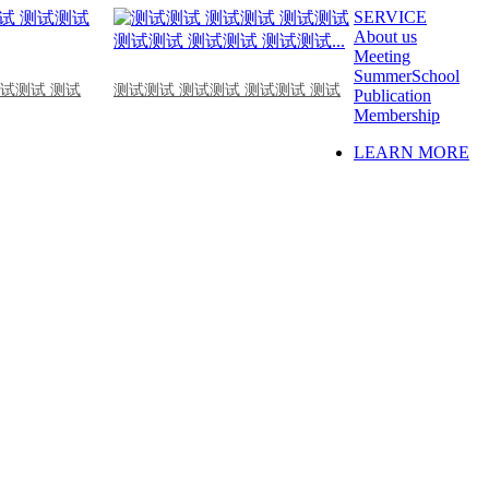
SERVICE
About us
Meeting
SummerSchool
测试测试 测试
测试测试 测试测试 测试测试 测试
Publication
Membership
LEARN MORE