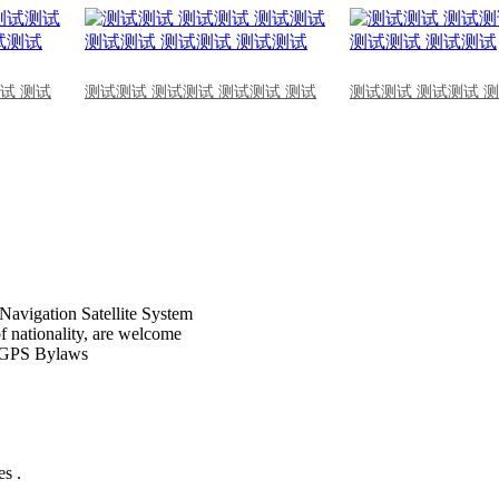
试 测试
测试测试 测试测试 测试测试 测试
测试测试 测试测试 
Navigation Satellite System
of nationality, are welcome
CPGPS Bylaws
s .