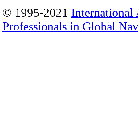
© 1995-2021
International
Professionals in Global Navi