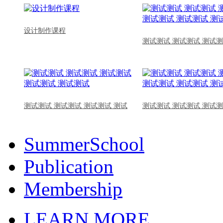
设计制作课程
测试测试 测试测试 测试测
测试测试 测试测试 测试测试 测试
测试测试 测试测试 测试测
SummerSchool
Publication
Membership
LEARN MORE