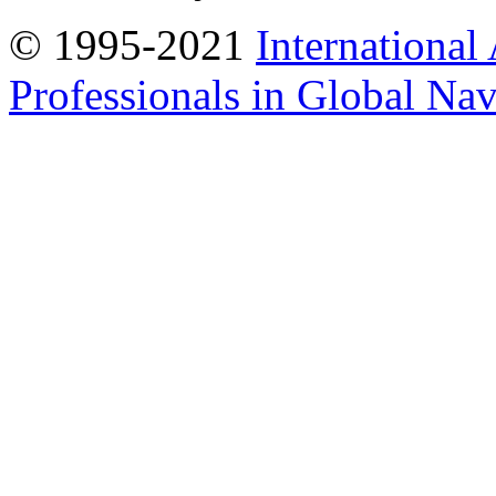
© 1995-2021
International
Professionals in Global Navi