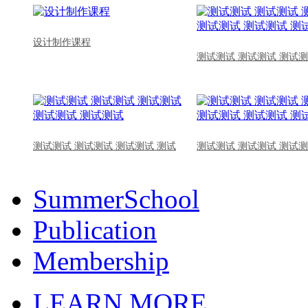
设计制作课程
测试测试 测试测试 测试测
测试测试 测试测试 测试测试 测试
测试测试 测试测试 测试测
SummerSchool
Publication
Membership
LEARN MORE