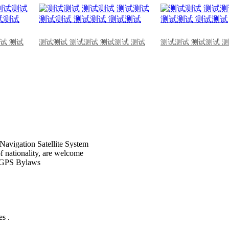
试 测试
测试测试 测试测试 测试测试 测试
测试测试 测试测试 
Navigation Satellite System
of nationality, are welcome
CPGPS Bylaws
s .