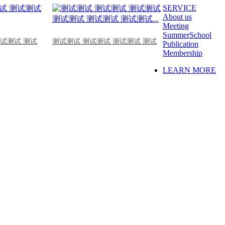
SERVICE
About us
Meeting
SummerSchool
测试测试 测试
测试测试 测试测试 测试测试 测试
Publication
Membership
LEARN MORE