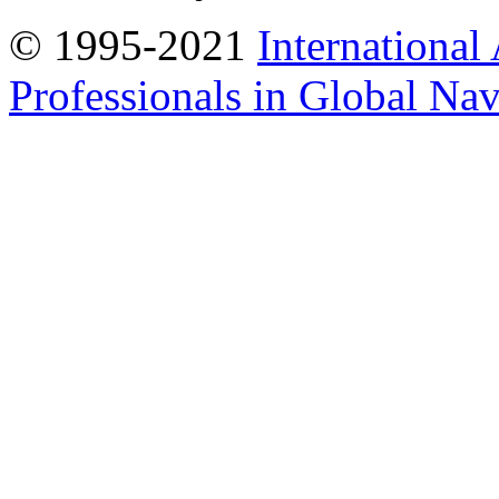
© 1995-2021
International
Professionals in Global Navi