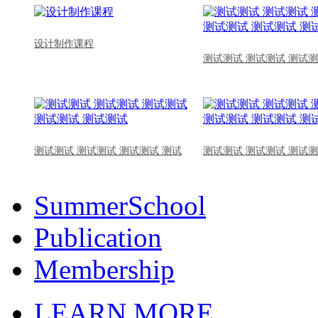
设计制作课程
测试测试 测试测试 测试测
测试测试 测试测试 测试测试 测试
测试测试 测试测试 测试测
SummerSchool
Publication
Membership
LEARN MORE