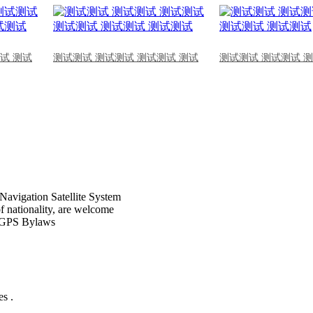
试 测试
测试测试 测试测试 测试测试 测试
测试测试 测试测试 
Navigation Satellite System
of nationality, are welcome
CPGPS Bylaws
s .