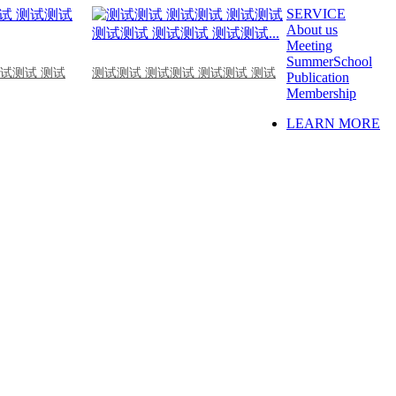
SERVICE
About us
Meeting
SummerSchool
测试测试 测试
测试测试 测试测试 测试测试 测试
Publication
Membership
LEARN MORE