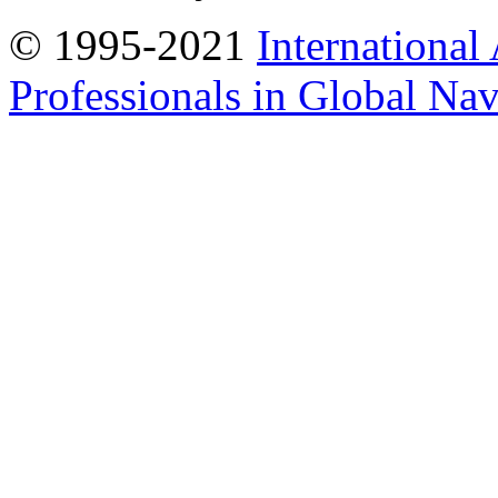
© 1995-2021
International
Professionals in Global Navi