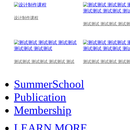
设计制作课程
测试测试 测试测试 测试测
测试测试 测试测试 测试测试 测试
测试测试 测试测试 测试测
SummerSchool
Publication
Membership
LEARN MORE