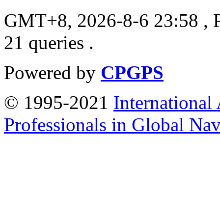
GMT+8, 2026-8-6 23:58
, 
21 queries .
Powered by
CPGPS
© 1995-2021
International
Professionals in Global Navi