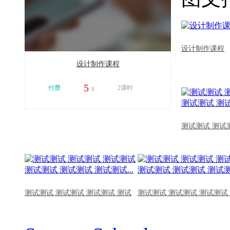
设计制作课程
设计制作课程
5
付费
2课时
¥
11216
测试测试 测试
测试测试 测试测试 测试测试 测试
测试测试 测试测试 测试测试