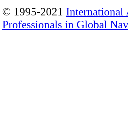
© 1995-2021
International
Professionals in Global Navi