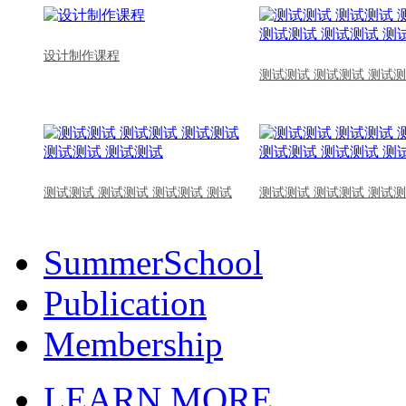
设计制作课程
测试测试 测试测试 测试测
测试测试 测试测试 测试测试 测试
测试测试 测试测试 测试测
SummerSchool
Publication
Membership
LEARN MORE