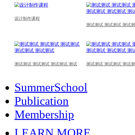
设计制作课程
测试测试 测试测试 测试测
测试测试 测试测试 测试测试 测试
测试测试 测试测试 测试测
SummerSchool
Publication
Membership
LEARN MORE