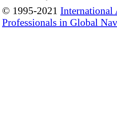
© 1995-2021
International
Professionals in Global Navi