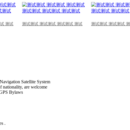
试 测试
测试测试 测试测试 测试测试 测试
测试测试 测试测试 
Navigation Satellite System
of nationality, are welcome
CPGPS Bylaws
s .