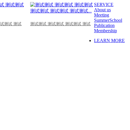
SERVICE
About us
Meeting
SummerSchool
测试测试 测试
测试测试 测试测试 测试测试 测试
Publication
Membership
LEARN MORE