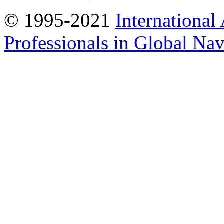
© 1995-2021
International
Professionals in Global Navi