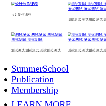
设计制作课程
测试测试 测试测试 测试测
测试测试 测试测试 测试测试 测试
测试测试 测试测试 测试测
SummerSchool
Publication
Membership
LEARN MORE