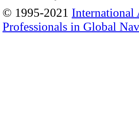
© 1995-2021
International
Professionals in Global Navi