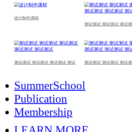
设计制作课程
测试测试 测试测试 测试测
测试测试 测试测试 测试测试 测试
测试测试 测试测试 测试测
SummerSchool
Publication
Membership
LEARN MORE