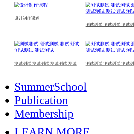
设计制作课程
测试测试 测试测试 测试测
测试测试 测试测试 测试测试 测试
测试测试 测试测试 测试测
SummerSchool
Publication
Membership
LEARN MORE