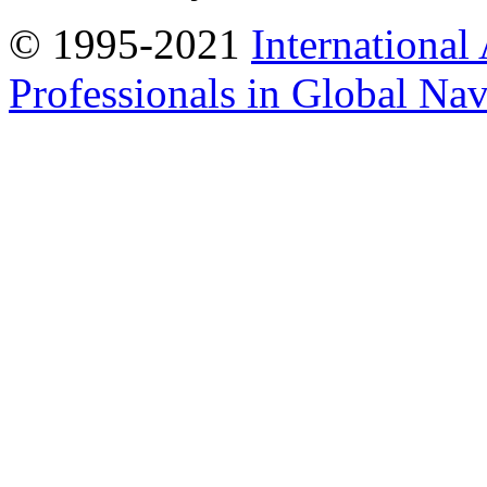
© 1995-2021
International
Professionals in Global Navi