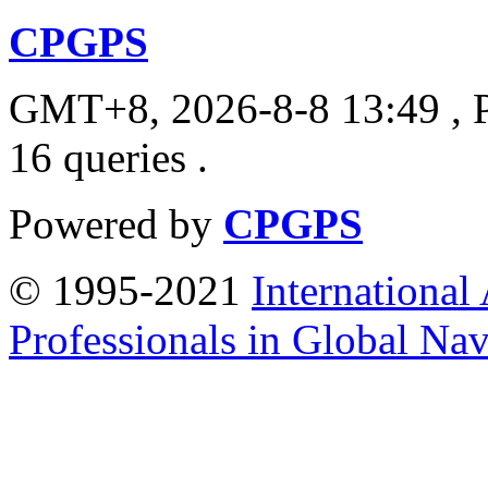
CPGPS
GMT+8, 2026-8-8 13:49
, 
16 queries .
Powered by
CPGPS
© 1995-2021
International
Professionals in Global Navi