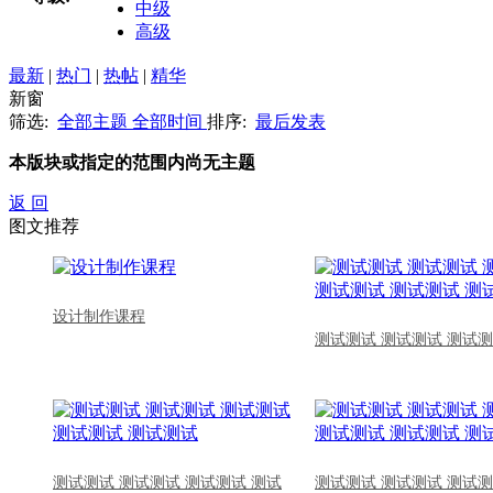
中级
高级
最新
|
热门
|
热帖
|
精华
新窗
筛选:
全部主题
全部时间
排序:
最后发表
本版块或指定的范围内尚无主题
返 回
图文推荐
设计制作课程
测试测试 测试测试 测试测
测试测试 测试测试 测试测试 测试
测试测试 测试测试 测试测