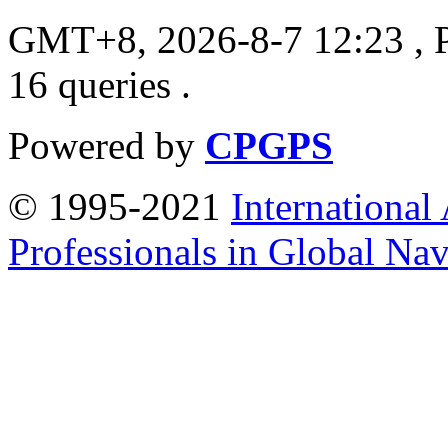
GMT+8, 2026-8-7 12:23
, 
16 queries .
Powered by
CPGPS
© 1995-2021
International
Professionals in Global Navi