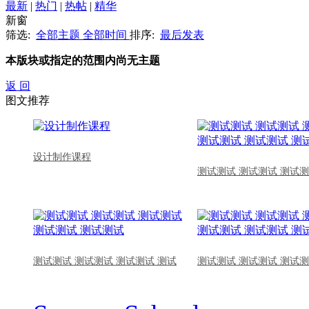
最新
|
热门
|
热帖
|
精华
新窗
筛选:
全部主题
全部时间
排序:
最后发表
本版块或指定的范围内尚无主题
返 回
图文推荐
设计制作课程
测试测试 测试测试 测试测
测试测试 测试测试 测试测试 测试
测试测试 测试测试 测试测