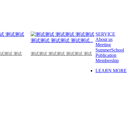
SERVICE
About us
Meeting
SummerSchool
测试测试 测试
测试测试 测试测试 测试测试 测试
Publication
Membership
LEARN MORE