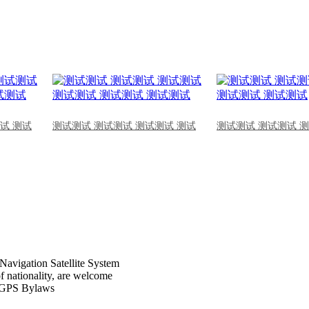
试 测试
测试测试 测试测试 测试测试 测试
测试测试 测试测试 
Navigation Satellite System
of nationality, are welcome
CPGPS Bylaws