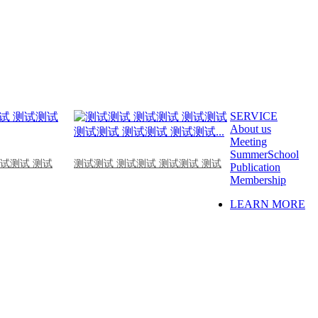
SERVICE
About us
Meeting
SummerSchool
测试测试 测试
测试测试 测试测试 测试测试 测试
Publication
Membership
LEARN MORE