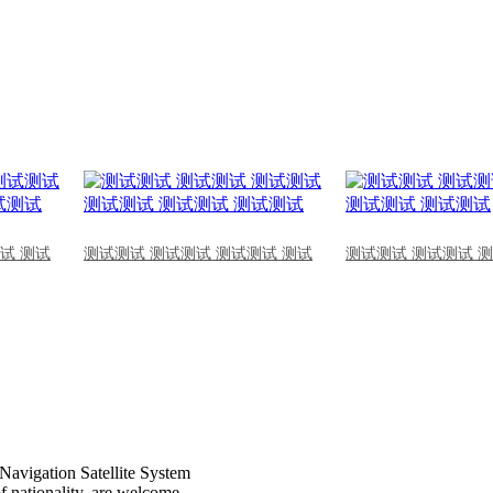
试 测试
测试测试 测试测试 测试测试 测试
测试测试 测试测试 
Navigation Satellite System
of nationality, are welcome