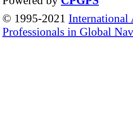
Powered by
CPGPS
© 1995-2021
International
Professionals in Global Navi