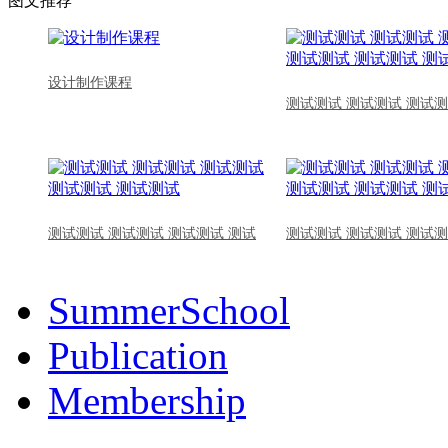
图文推荐
设计制作课程
测试测试 测试测试 测试测
测试测试 测试测试 测试测试 测试
测试测试 测试测试 测试测
SummerSchool
Publication
Membership