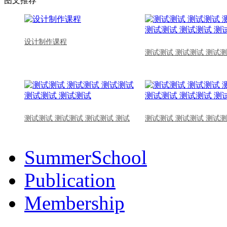
图文推荐
设计制作课程
测试测试 测试测试 测试测
测试测试 测试测试 测试测试 测试
测试测试 测试测试 测试测
SummerSchool
Publication
Membership