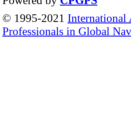
Powered by
CPGPS
© 1995-2021
International
Professionals in Global Navi