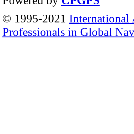
Powered by
CPGPS
© 1995-2021
International
Professionals in Global Navi