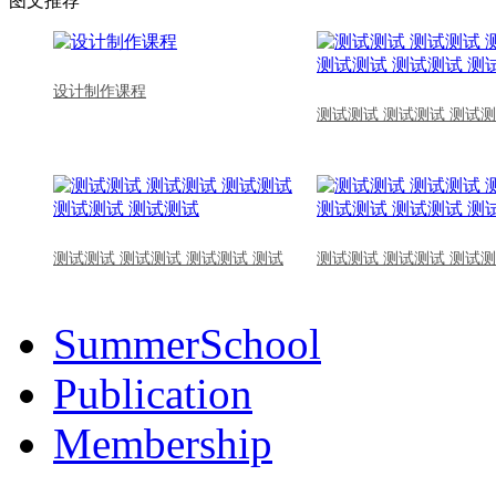
图文推荐
设计制作课程
测试测试 测试测试 测试测
测试测试 测试测试 测试测试 测试
测试测试 测试测试 测试测
SummerSchool
Publication
Membership