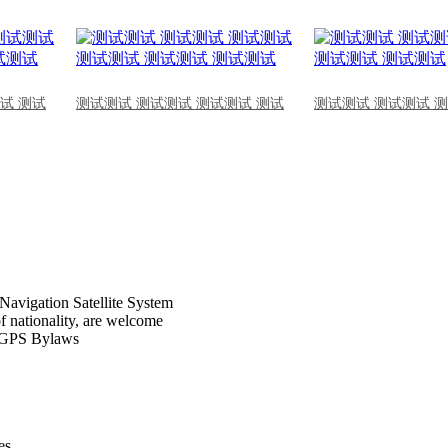
试 测试
测试测试 测试测试 测试测试 测试
测试测试 测试测试 
Navigation Satellite System
of nationality, are welcome
CPGPS Bylaws
s .