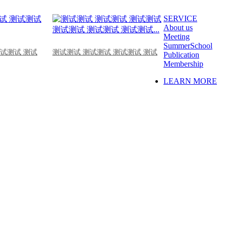
SERVICE
About us
Meeting
SummerSchool
测试测试 测试
测试测试 测试测试 测试测试 测试
Publication
Membership
LEARN MORE