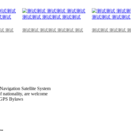
试 测试
测试测试 测试测试 测试测试 测试
测试测试 测试测试 
Navigation Satellite System
of nationality, are welcome
CPGPS Bylaws
s .