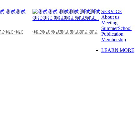
SERVICE
About us
Meeting
SummerSchool
测试测试 测试
测试测试 测试测试 测试测试 测试
Publication
Membership
LEARN MORE