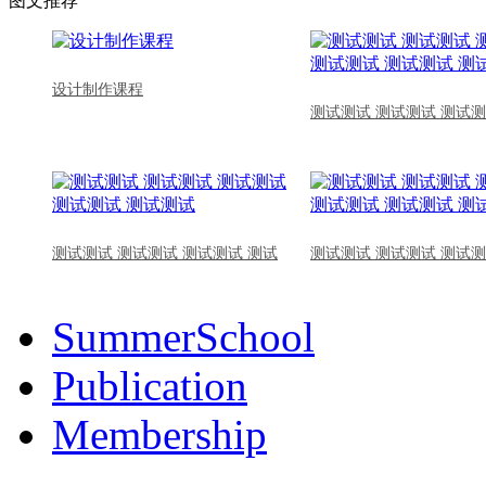
图文推荐
设计制作课程
测试测试 测试测试 测试测
测试测试 测试测试 测试测试 测试
测试测试 测试测试 测试测
SummerSchool
Publication
Membership