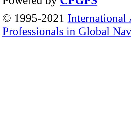
Powered by
CPGPS
© 1995-2021
International
Professionals in Global Navi