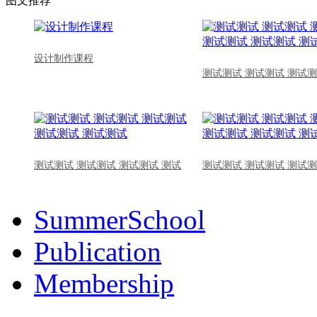
图文推荐
设计制作课程
测试测试 测试测试 测试测
测试测试 测试测试 测试测试 测试
测试测试 测试测试 测试测
SummerSchool
Publication
Membership