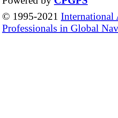
Powered by
CPGPS
© 1995-2021
International
Professionals in Global Navi