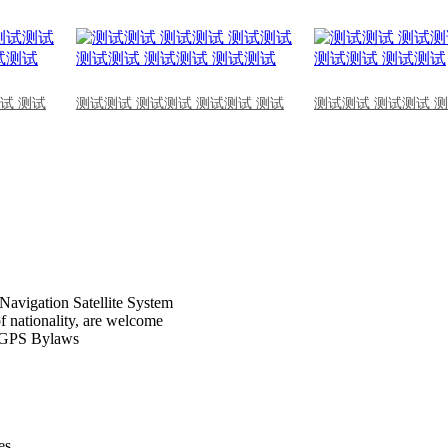
试 测试
测试测试 测试测试 测试测试 测试
测试测试 测试测试 
Navigation Satellite System
of nationality, are welcome
CPGPS Bylaws
s .