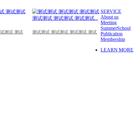
SERVICE
About us
Meeting
SummerSchool
测试测试 测试
测试测试 测试测试 测试测试 测试
Publication
Membership
LEARN MORE