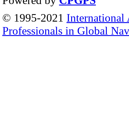
Powered by
CPGPS
© 1995-2021
International
Professionals in Global Navi