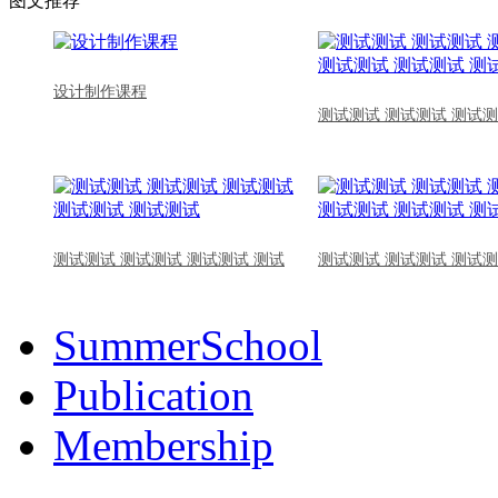
图文推荐
设计制作课程
测试测试 测试测试 测试测
测试测试 测试测试 测试测试 测试
测试测试 测试测试 测试测
SummerSchool
Publication
Membership