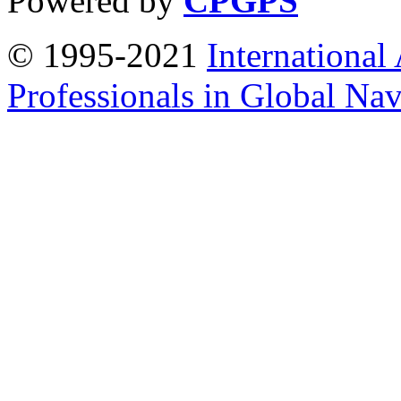
Powered by
CPGPS
© 1995-2021
International
Professionals in Global Navi