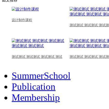
图文推荐
设计制作课程
测试测试 测试测试 测试测
测试测试 测试测试 测试测试 测试
测试测试 测试测试 测试测
SummerSchool
Publication
Membership