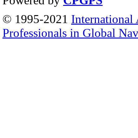
Powered by
CPGPS
© 1995-2021
International
Professionals in Global Navi