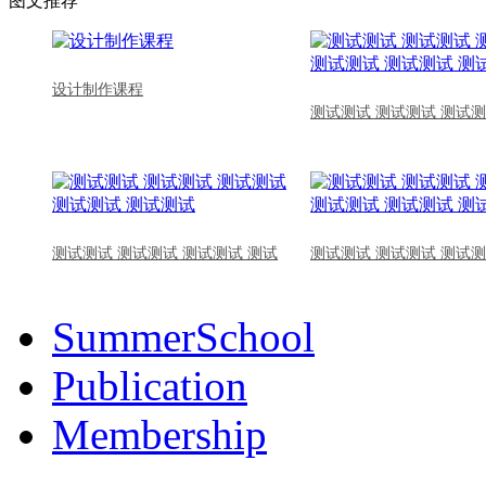
图文推荐
设计制作课程
测试测试 测试测试 测试测
测试测试 测试测试 测试测试 测试
测试测试 测试测试 测试测
SummerSchool
Publication
Membership