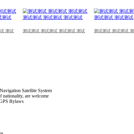
试 测试
测试测试 测试测试 测试测试 测试
测试测试 测试测试 
Navigation Satellite System
of nationality, are welcome
CPGPS Bylaws
s .