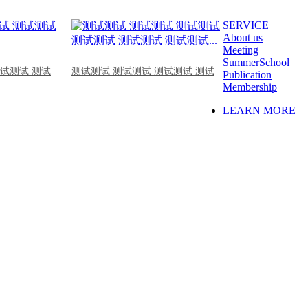
SERVICE
About us
Meeting
SummerSchool
测试测试 测试
测试测试 测试测试 测试测试 测试
Publication
Membership
LEARN MORE