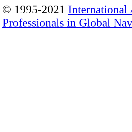
© 1995-2021
International
Professionals in Global Navi