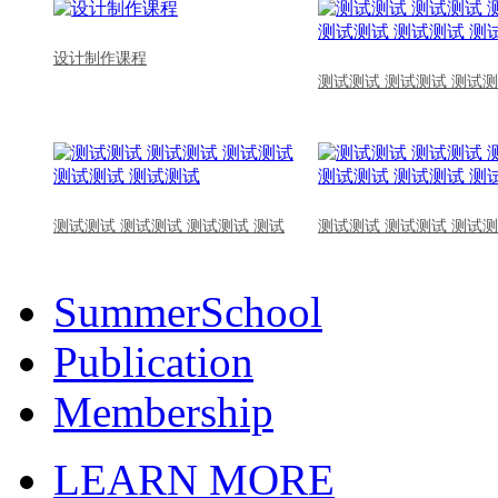
设计制作课程
测试测试 测试测试 测试测
测试测试 测试测试 测试测试 测试
测试测试 测试测试 测试测
SummerSchool
Publication
Membership
LEARN MORE