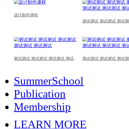
设计制作课程
测试测试 测试测试 测试测
测试测试 测试测试 测试测试 测试
测试测试 测试测试 测试测
SummerSchool
Publication
Membership
LEARN MORE