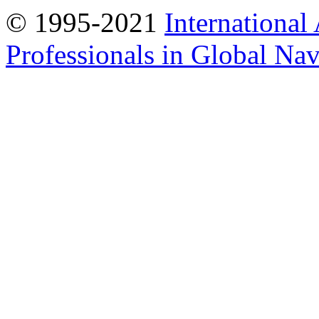
© 1995-2021
International
Professionals in Global Navi