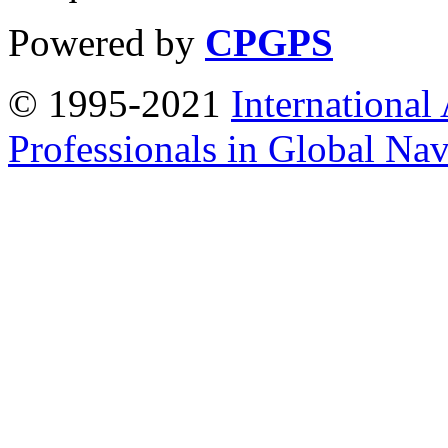
Powered by
CPGPS
© 1995-2021
International
Professionals in Global Navi