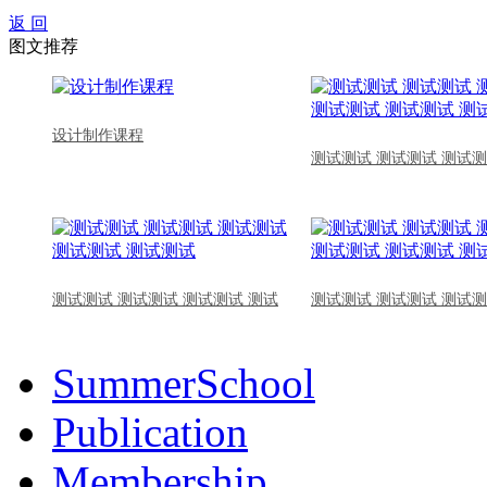
返 回
图文推荐
设计制作课程
测试测试 测试测试 测试测
测试测试 测试测试 测试测试 测试
测试测试 测试测试 测试测
SummerSchool
Publication
Membership